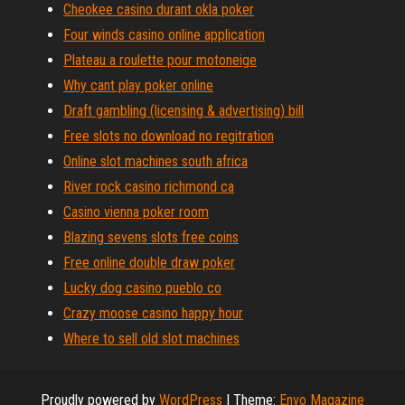
Cheokee casino durant okla poker
Four winds casino online application
Plateau a roulette pour motoneige
Why cant play poker online
Draft gambling (licensing & advertising) bill
Free slots no download no regitration
Online slot machines south africa
River rock casino richmond ca
Casino vienna poker room
Blazing sevens slots free coins
Free online double draw poker
Lucky dog casino pueblo co
Crazy moose casino happy hour
Where to sell old slot machines
Proudly powered by
WordPress
|
Theme:
Envo Magazine