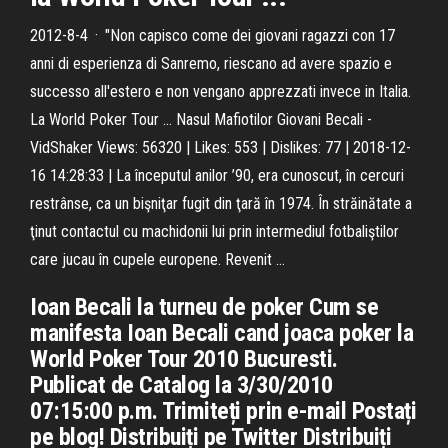
2012-8-4 · "Non capisco come dei giovani ragazzi con 17
anni di esperienza di Sanremo, riescano ad avere spazio e
successo all'estero e non vengano apprezzati invece in Italia.
La World Poker Tour … Nasul Mafiotilor Giovani Becali -
VidShaker Views: 56320 | Likes: 553 | Dislikes: 77 | 2018-12-
16 14:28:33 | La începutul anilor ’90, era cunoscut, în cercuri
restrânse, ca un bişniţar fugit din ţară în 1974. În străinătate a
ţinut contactul cu machidonii lui prin intermediul fotbaliştilor
care jucau în cupele europene. Revenit …
Ioan Becali la turneu de poker Cum se
manifesta Ioan Becali cand joaca poker la
World Poker Tour 2010 Bucuresti.
Publicat de Catalog la 3/30/2010
07:15:00 p.m. Trimiteți prin e-mail Postați
pe blog! Distribuiți pe Twitter Distribuiți