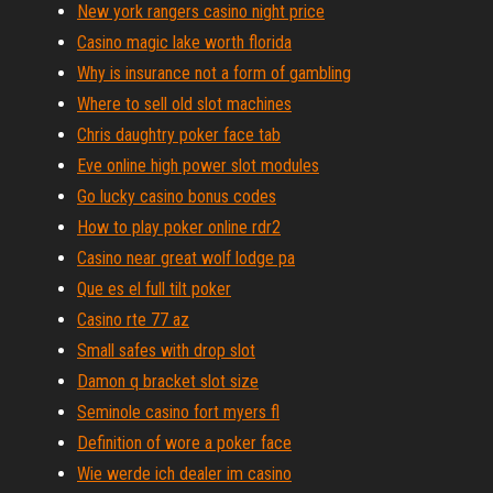
New york rangers casino night price
Casino magic lake worth florida
Why is insurance not a form of gambling
Where to sell old slot machines
Chris daughtry poker face tab
Eve online high power slot modules
Go lucky casino bonus codes
How to play poker online rdr2
Casino near great wolf lodge pa
Que es el full tilt poker
Casino rte 77 az
Small safes with drop slot
Damon q bracket slot size
Seminole casino fort myers fl
Definition of wore a poker face
Wie werde ich dealer im casino