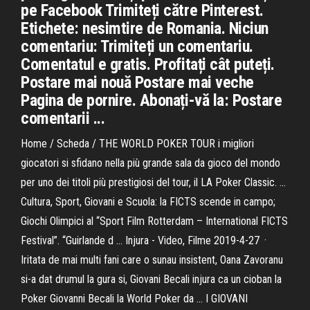
pe Facebook Trimiteți către Pinterest.
Etichete: nesimtire de Romania. Niciun
comentariu: Trimiteți un comentariu.
Comentatul e gratis. Profitați cât puteți.
Postare mai nouă Postare mai veche
Pagina de pornire. Abonați-vă la: Postare
comentarii ...
Home / Scheda / THE WORLD POKER TOUR i migliori
giocatori si sfidano nella più grande sala da gioco del mondo
per uno dei titoli più prestigiosi del tour, il LA Poker Classic. ...
Cultura, Sport, Giovani e Scuola: la FICTS scende in campo;
Giochi Olimpici al “Sport Film Rotterdam – International FICTS
Festival”. “Guirlande d ... Injura - Video, Filme 2019-4-27 ·
Iritata de mai multi fani care o sunau insistent, Oana Zavoranu
si-a dat drumul la gura si, Giovani Becali injura ca un cioban la
Poker Giovanni Becali la World Poker da ... I GIOVANI